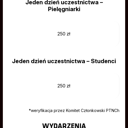
Jeden dzień uczestnictwa –
Pielęgniarki
250 zł
Jeden dzień uczestnictwa – Studenci
250 zł
*weryfikacja przez Komitet Członkowski PTNCh
WYDARZENIA