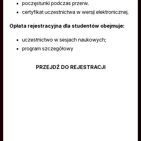
poczęstunki podczas przerw.
certyfikat uczestnictwa w wersji elektronicznej.
Opłata rejestracyjna dla studentów obejmuje:
uczestnictwo w sesjach naukowych;
program szczegółowy
PRZEJDŹ DO REJESTRACJI