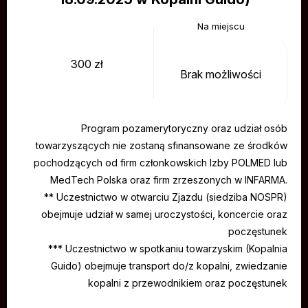
300 zł
Brak możliwości
Program pozamerytoryczny oraz udział osób
towarzyszących nie zostaną sfinansowane ze środków
pochodzących od firm członkowskich Izby POLMED lub
MedTech Polska oraz firm zrzeszonych w INFARMA.
** Uczestnictwo w otwarciu Zjazdu (siedziba NOSPR)
obejmuje udział w samej uroczystości, koncercie oraz
poczęstunek
*** Uczestnictwo w spotkaniu towarzyskim (Kopalnia
Guido) obejmuje transport do/z kopalni, zwiedzanie
kopalni z przewodnikiem oraz poczęstunek