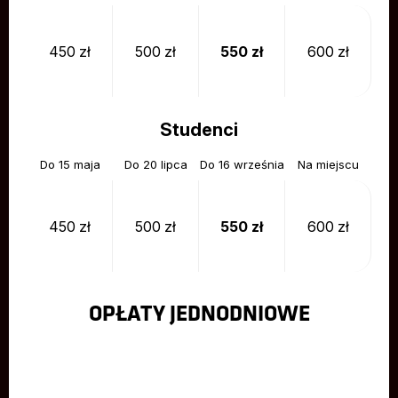
450 zł
500 zł
550 zł
600 zł
Studenci
450 zł
500 zł
550 zł
600 zł
OPŁATY JEDNODNIOWE