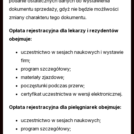
podanie ostatecznych danych do wystawienia
dokumentu sprzedaży, gdyż nie będzie możliwości
zmiany charakteru tego dokumentu.
Opłata rejestracyjna dla lekarzy i rezydentów
obejmuje:
uczestnictwo w sesjach naukowych i wystawie
firm;
program szczegółowy;
materiały zjazdowe;
poczęstunki podczas przerw;
certyfikat uczestnictwa w wersji elektronicznej.
Opłata rejestracyjna dla pielęgniarek obejmuje:
uczestnictwo w sesjach naukowych;
program szczegółowy;