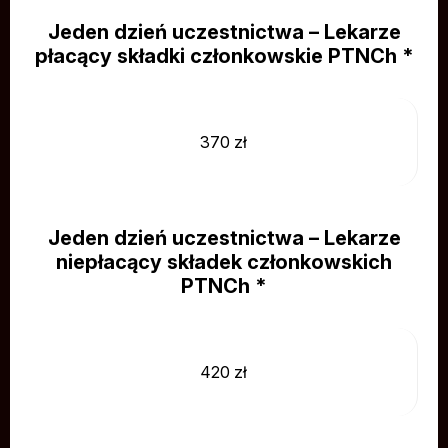
Jeden dzień uczestnictwa – Lekarze
płacący składki członkowskie PTNCh *
370 zł
Jeden dzień uczestnictwa – Lekarze
niepłacący składek członkowskich
PTNCh *
420 zł