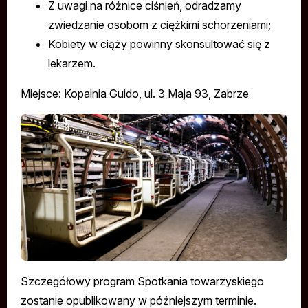
Z uwagi na różnice ciśnień, odradzamy
zwiedzanie osobom z ciężkimi schorzeniami;
Kobiety w ciąży powinny skonsultować się z
lekarzem.
Miejsce: Kopalnia Guido, ul. 3 Maja 93, Zabrze
Szczegółowy program Spotkania towarzyskiego
zostanie opublikowany w późniejszym terminie.