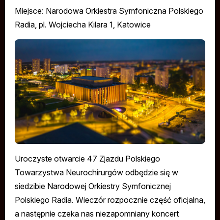
Miejsce: Narodowa Orkiestra Symfoniczna Polskiego
Radia, pl. Wojciecha Kilara 1, Katowice
Uroczyste otwarcie 47 Zjazdu Polskiego
Towarzystwa Neurochirurgów odbędzie się w
siedzibie Narodowej Orkiestry Symfonicznej
Polskiego Radia. Wieczór rozpocznie część oficjalna,
a następnie czeka nas niezapomniany koncert