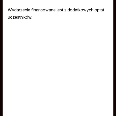
Wydarzenie finansowane jest z dodatkowych opłat
uczestników.