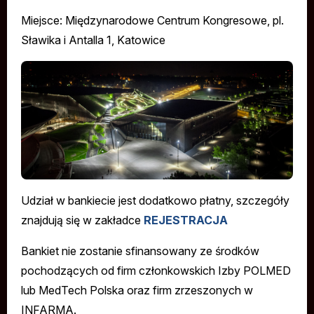
Miejsce: Międzynarodowe Centrum Kongresowe, pl.
Sławika i Antalla 1, Katowice
Udział w bankiecie jest dodatkowo płatny, szczegóły
znajdują się w zakładce
REJESTRACJA
Bankiet nie zostanie sfinansowany ze środków
pochodzących od firm członkowskich Izby POLMED
lub MedTech Polska oraz firm zrzeszonych w
INFARMA.