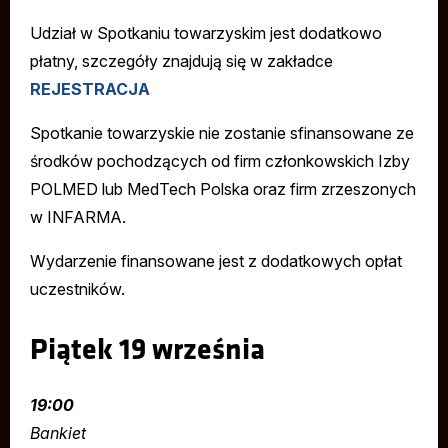
Udział w Spotkaniu towarzyskim jest dodatkowo
płatny, szczegóły znajdują się w zakładce
REJESTRACJA
Spotkanie towarzyskie nie zostanie sfinansowane ze
środków pochodzących od firm członkowskich Izby
POLMED lub MedTech Polska oraz firm zrzeszonych
w INFARMA.
Wydarzenie finansowane jest z dodatkowych opłat
uczestników.
Piątek 19 września
19:00
Bankiet