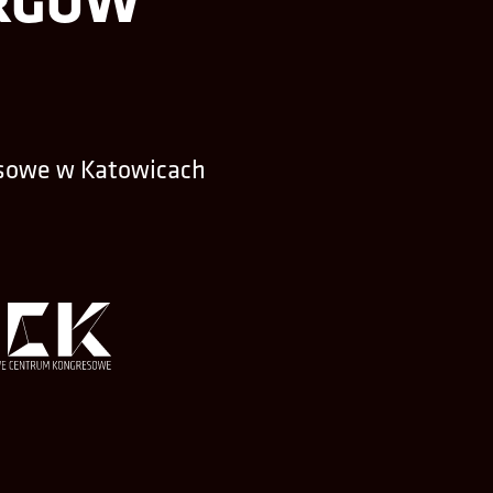
sowe w Katowicach